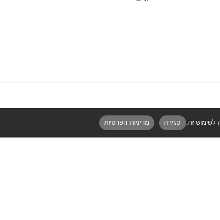
סגירה
מדיניות הפרטיות