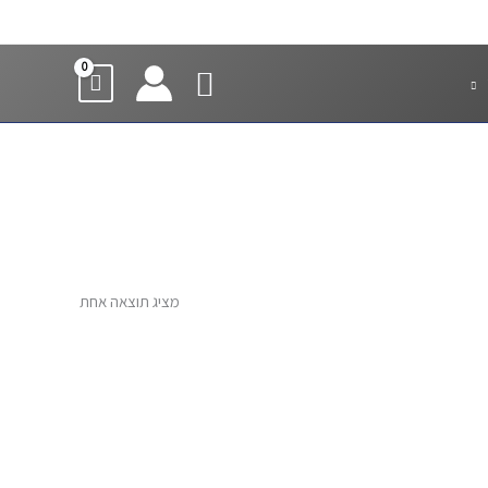
חיפוש
מציג תוצאה אחת