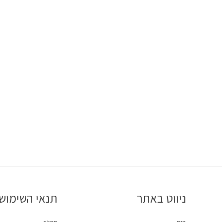
ניווט באתר
תנאי השימוש