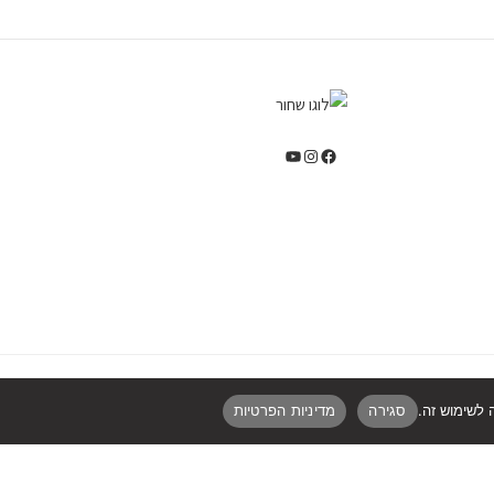
סגירה
מדיניות הפרטיות