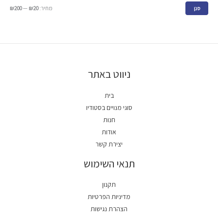
מחיר:
₪20
—
₪200
סנן
ניווט באתר
בית
סוגי מנויים בסטודיו
חנות
אודות
יצירת קשר
תנאי השימוש
תקנון
מדיניות הפרטיות
הצהרת נגישות