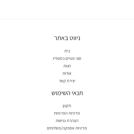
ניווט באתר
בית
סוגי מנויים בסטודיו
חנות
אודות
יצירת קשר
תנאי השימוש
תקנון
מדיניות הפרטיות
הצהרת נגישות
מדיניות אספקה/משלוחים