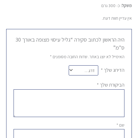
משקל:
כ- 300 גרם
אין עדיין חוות דעת.
היה הראשון לכתוב סקירה “גליל עיסוי מצופה באורך 30
ס"מ”
האימייל לא יוצג באתר.
שדות החובה מסומנים
*
הדירוג שלך
*
הביקורת שלך
*
שם
*