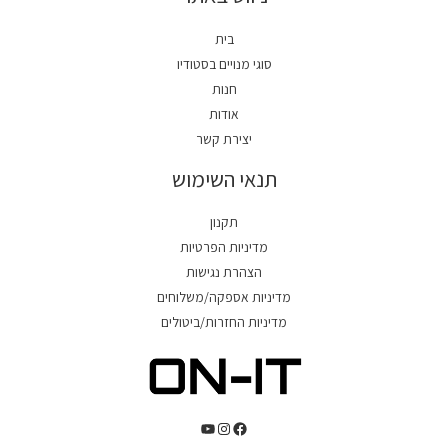
בית
סוגי מנויים בסטודיו
חנות
אודות
יצירת קשר
תנאי השימוש
תקנון
מדיניות הפרטיות
הצהרת נגישות
מדיניות אספקה/משלוחים
מדיניות החזרות/ביטולים