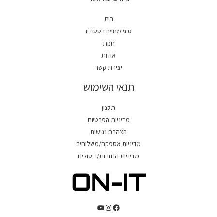
בית
סוגי מנויים בסטודיו
חנות
אודות
יצירת קשר
תנאי השימוש
תקנון
מדיניות הפרטיות
הצהרת נגישות
מדיניות אספקה/משלוחים
מדיניות החזרות/ביטולים