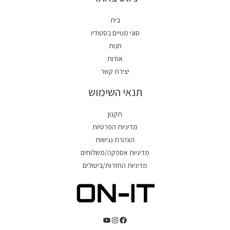
בית
סוגי מנויים בסטודיו
חנות
אודות
יצירת קשר
תנאי השימוש
תקנון
מדיניות הפרטיות
הצהרת נגישות
מדיניות אספקה/משלוחים
מדיניות החזרות/ביטולים