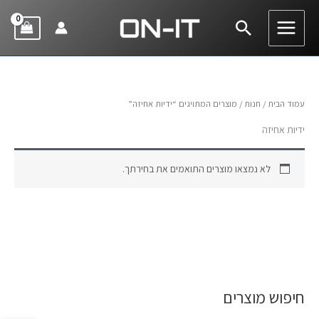
ילוג
חיפוש
תוכן
עמוד הבית
/
חנות
/ מוצרים המתויגים “ידיות אחיזה”
ידיות אחיזה
לא נמצאו מוצרים התואמים את בחירתך.
חיפוש מוצרים
ח
י