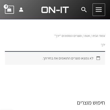
ילוג
חיפוש
תוכן
עמוד הבית
/
חנות
/ מוצרים המתויגים “ירך”
ירך
לא נמצאו מוצרים התואמים את בחירתך.
חיפוש מוצרים
ח
י