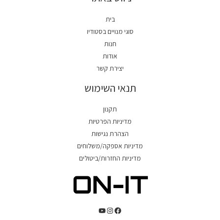
בית
סוגי מנויים בסטודיו
חנות
אודות
יצירת קשר
תנאי השימוש
תקנון
מדיניות הפרטיות
הצהרת נגישות
מדיניות אספקה/משלוחים
מדיניות החזרות/ביטולים