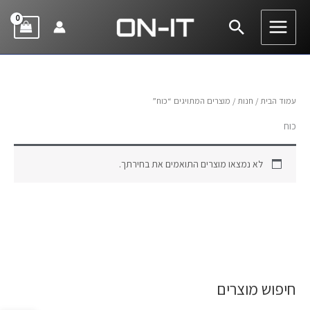
ילוג
חיפוש
תוכן
עמוד הבית
/
חנות
/ מוצרים המתויגים “כוח”
כוח
לא נמצאו מוצרים התואמים את בחירתך.
חיפוש מוצרים
ח
י