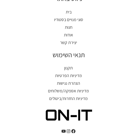
בית
סוגי מנויים בסטודיו
חנות
אודות
יצירת קשר
תנאי השימוש
תקנון
מדיניות הפרטיות
הצהרת נגישות
מדיניות אספקה/משלוחים
מדיניות החזרות/ביטולים