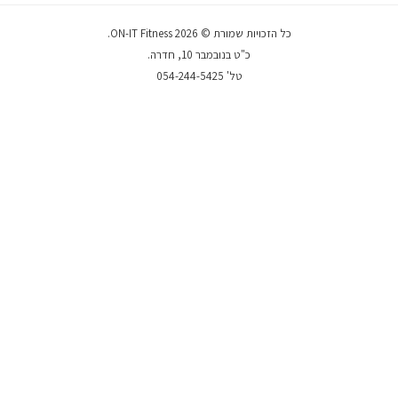
כל הזכויות שמורת © 2026 ON-IT Fitness.
כ"ט בנובמבר 10, חדרה.
טל' 054-244-5425