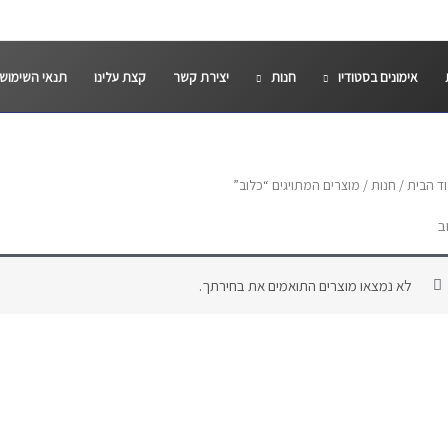
אימונים בסטודיו
חנות
יצירת קשר
קצת עלינו
תנאי השימוש
ד הבית
/
חנות
/ מוצרים המתויגים “כלוב”
ב
לא נמצאו מוצרים התואמים את בחירתך.