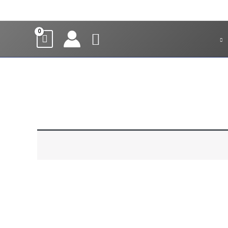
חיפוש