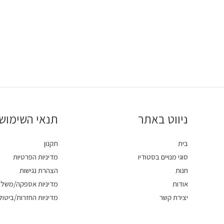
ניווט באתר
תנאי השימוש
בית
תקנון
סוגי מנויים בסטודיו
מדיניות הפרטיות
חנות
הצהרת נגישות
אודות
מדיניות אספקה/משלו
יצירת קשר
מדיניות החזרות/ביטול