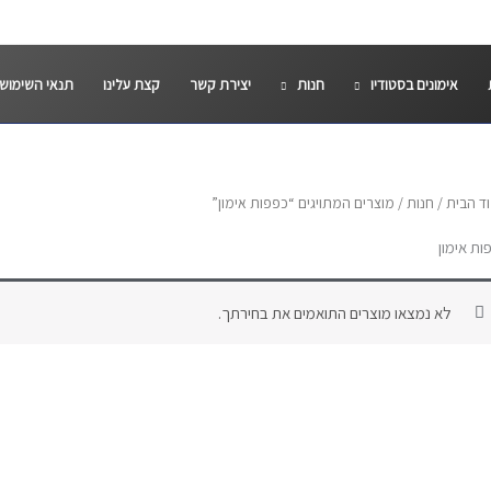
אימונים בסטודיו
חנות
יצירת קשר
קצת עלינו
תנאי השימוש
ד הבית
/
חנות
/ מוצרים המתויגים “כפפות אימון”
ות אימון
לא נמצאו מוצרים התואמים את בחירתך.