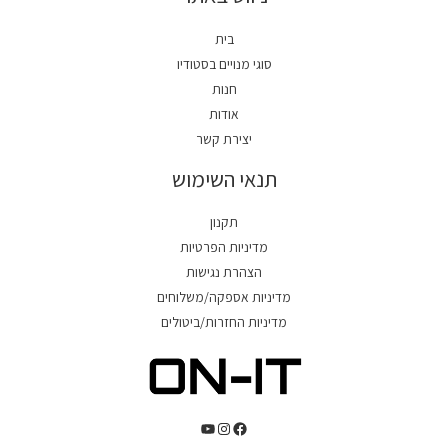
בית
סוגי מנויים בסטודיו
חנות
אודות
יצירת קשר
תנאי השימוש
תקנון
מדיניות הפרטיות
הצהרת נגישות
מדיניות אספקה/משלוחים
מדיניות החזרות/ביטולים