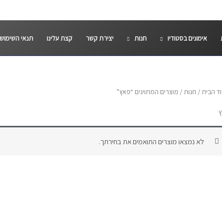
אימונים בסטודיו
חנות
יצירת קשר
קצת עלינו
תנאי השימוש
ד הבית
/
חנות
/ מוצרים המתויגים “פאץ”
לא נמצאו מוצרים התואמים את בחירתך.