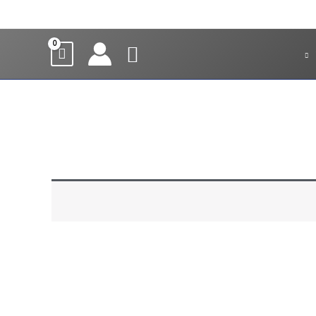
חיפוש