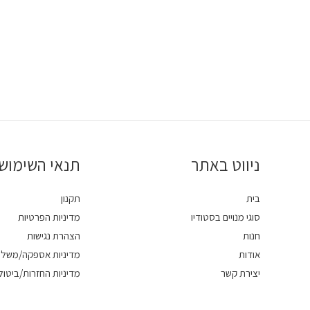
ניווט באתר
תנאי השימוש
בית
תקנון
סוגי מנויים בסטודיו
מדיניות הפרטיות
חנות
הצהרת נגישות
אודות
מדיניות אספקה/משלו
יצירת קשר
מדיניות החזרות/ביטול