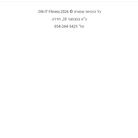
כל הזכויות שמורת © 2026 ON-IT Fitness.
כ"ט בנובמבר 10, חדרה.
טל' 054-244-5425