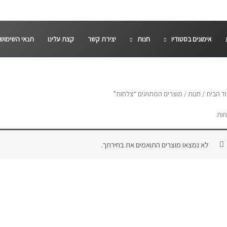
אימונים בסטודיו
חנות
יצירת קשר
קצת עלינו
תנאי השימוש
ד הבית
/
חנות
/ מוצרים המתויגים “צלחות”
ות
לא נמצאו מוצרים התואמים את בחירתך.