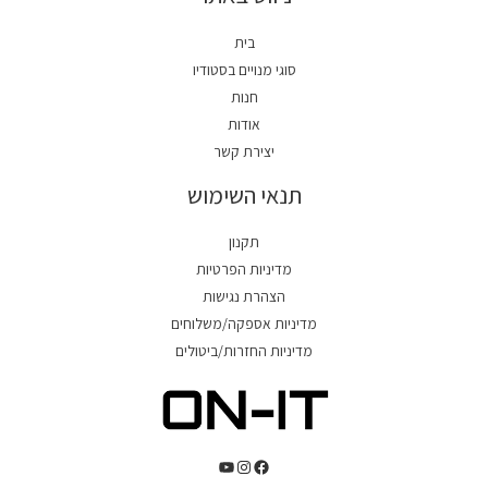
בית
סוגי מנויים בסטודיו
חנות
אודות
יצירת קשר
תנאי השימוש
תקנון
מדיניות הפרטיות
הצהרת נגישות
מדיניות אספקה/משלוחים
מדיניות החזרות/ביטולים