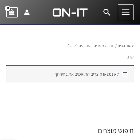
ילוג
חיפוש
תוכן
עמוד הבית
/
חנות
/ מוצרים המתויגים “קרב”
קרב
לא נמצאו מוצרים התואמים את בחירתך.
חיפוש מוצרים
ח
י