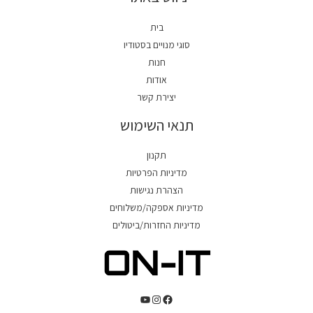
בית
סוגי מנויים בסטודיו
חנות
אודות
יצירת קשר
תנאי השימוש
תקנון
מדיניות הפרטיות
הצהרת נגישות
מדיניות אספקה/משלוחים
מדיניות החזרות/ביטולים