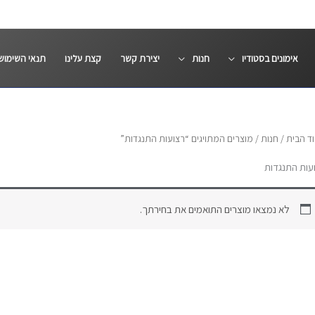
אימונים בסטודיו
חנות
יצירת קשר
קצת עלינו
תנאי השימוש
ד הבית
/
חנות
/ מוצרים המתויגים “רצועות התנגדות”
עות התנגדות
לא נמצאו מוצרים התואמים את בחירתך.