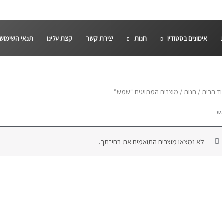
אימונים בסטודיו
חנות
יצירת קשר
קצת עלינו
תנאי השימוש
ד הבית
/
חנות
/ מוצרים המתויגים “שמש”
ש
לא נמצאו מוצרים התואמים את בחירתך.