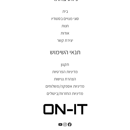
בית
סוגי מנויים בסטודיו
חנות
אודות
יצירת קשר
תנאי השימוש
תקנון
מדיניות הפרטיות
הצהרת נגישות
מדיניות אספקה/משלוחים
מדיניות החזרות/ביטולים