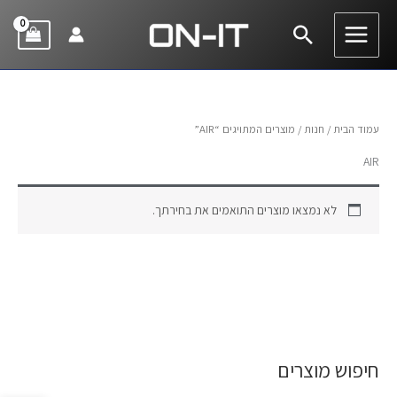
ילוג
חיפוש
תוכן
עמוד הבית
/
חנות
/ מוצרים המתויגים “AIR”
AIR
לא נמצאו מוצרים התואמים את בחירתך.
חיפוש מוצרים
ח
י