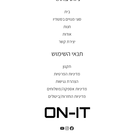
בית
סוגי מנויים בסטודיו
חנות
אודות
יצירת קשר
תנאי השימוש
תקנון
מדיניות הפרטיות
הצהרת נגישות
מדיניות אספקה/משלוחים
מדיניות החזרות/ביטולים