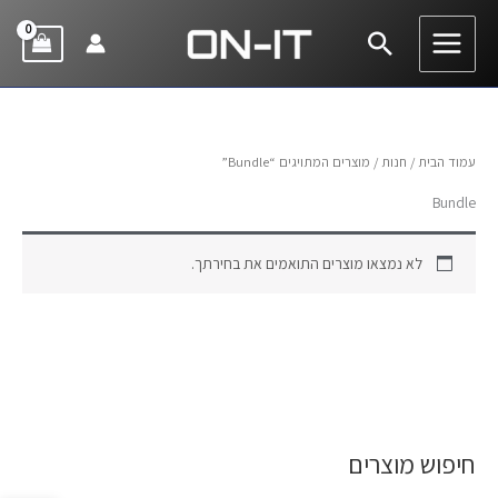
ילוג
חיפוש
תוכן
עמוד הבית
/
חנות
/ מוצרים המתויגים “Bundle”
Bundle
לא נמצאו מוצרים התואמים את בחירתך.
חיפוש מוצרים
ח
י