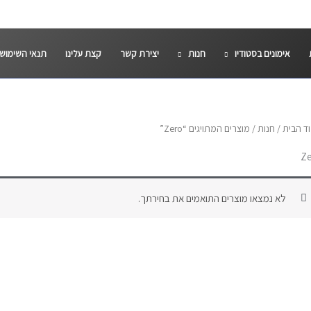
אימונים בסטודיו
חנות
יצירת קשר
קצת עלינו
תנאי השימוש
ד הבית
/
חנות
/ מוצרים המתויגים “Zero”
Z
לא נמצאו מוצרים התואמים את בחירתך.