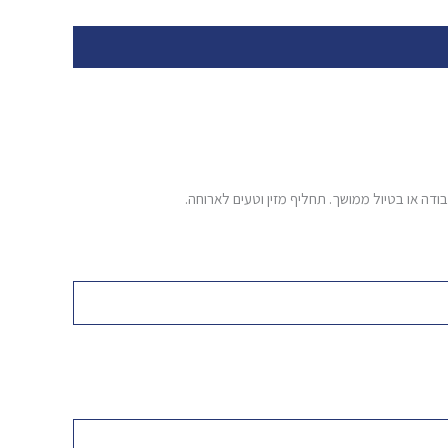
בודה או בטיול ממושך. תחליף מזין וטעים לארוחה.