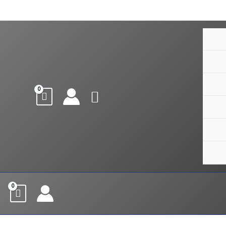
חיפוש