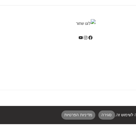
סגירה
מדיניות הפרטיות