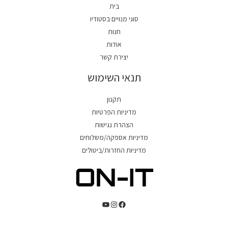
בית
סוגי מנויים בסטודיו
חנות
אודות
יצירת קשר
תנאי השימוש
תקנון
מדיניות הפרטיות
הצהרת נגישות
מדיניות אספקה/משלוחים
מדיניות החזרות/ביטולים